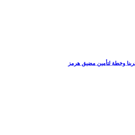
ربنا وخطة لتأمين مضيق هرمز