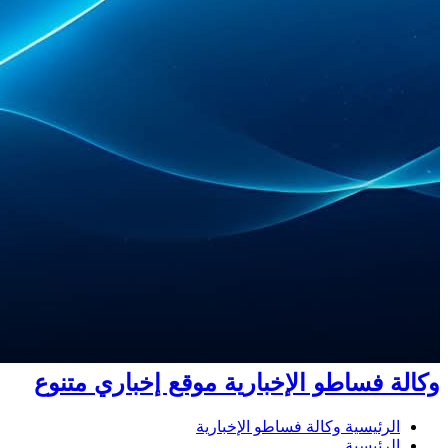
وكالة فساطو الإخبارية موقع إخباري متنوع
الرئيسية وكالة فساطو الإخبارية
الرئيسية