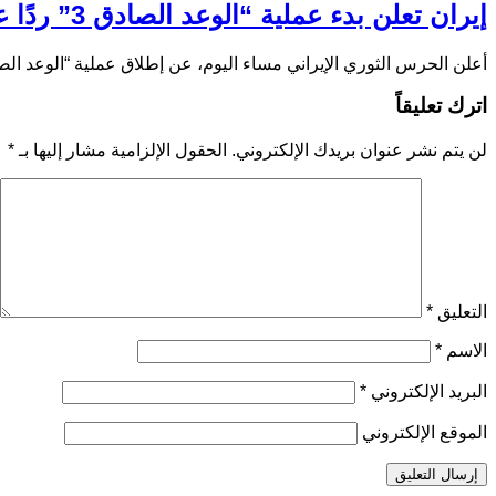
إيران تعلن بدء عملية “الوعد الصادق 3” ردًا على العدوان الصهيوني
أعلن الحرس الثوري الإيراني مساء اليوم، عن إطلاق عملية “الوعد الصادق 3” تحت شعار 
اترك تعليقاً
لن يتم نشر عنوان بريدك الإلكتروني.
الحقول الإلزامية مشار إليها بـ
*
التعليق
*
الاسم
*
البريد الإلكتروني
*
الموقع الإلكتروني