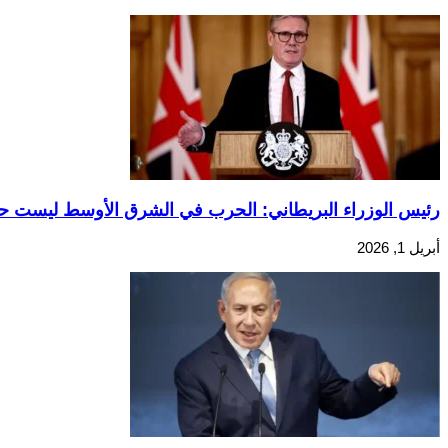
رئيس الوزراء البريطاني: الحرب في الشرق الأوسط ليست ح
أبريل 1, 2026