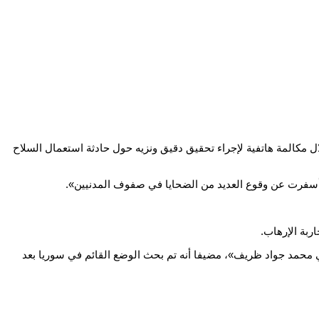
ل مكالمة هاتفية لإجراء تحقيق دقيق ونزيه حول حادثة استعمال السلاح
أسفرت عن وقوع العديد من الضحايا في صفوف المدنيين».
ربة الإرهاب.
ني محمد جواد ظريف»، مضيفا أنه تم بحث الوضع القائم في سوريا بعد