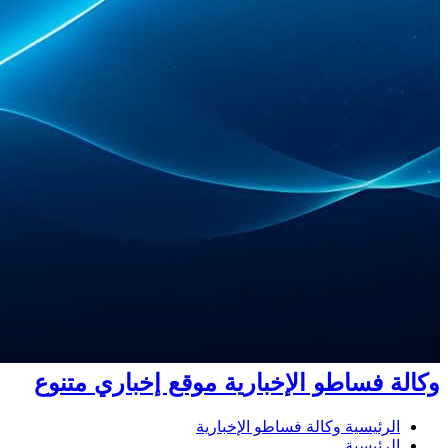
وكالة فساطو الإخبارية موقع إخباري متنوع
الرئيسية وكالة فساطو الإخبارية
الرئيسية