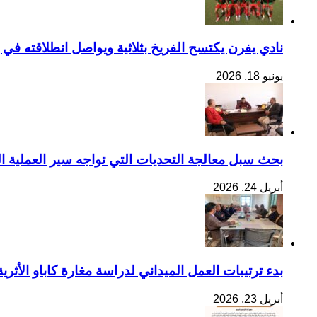
نادي يفرن يكتسح الفريخ بثلاثية ويواصل انطلاقته في إ
يونيو 18, 2026
بحث سبل معالجة التحديات التي تواجه سير العملية ال
أبريل 24, 2026
بدء ترتيبات العمل الميداني لدراسة مغارة كاباو الأثرية
أبريل 23, 2026