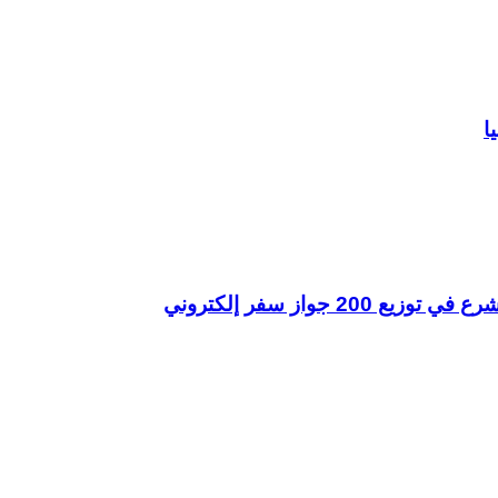
ا
جواز سفر إلكتروني