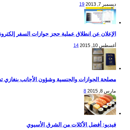
ديسمبر 7, 2013
19
الإعلان عن انطلاق عملية حجز جوازات السفر إلكتروني
أغسطس 10, 2015
14
مصلحة الجوازات والجنسية وشؤون الأجانب بنغازي تشرع في توزيع 200 
مارس 8, 2015
8
فيديو: أفضل الأكلات من الشرق الأسيوي