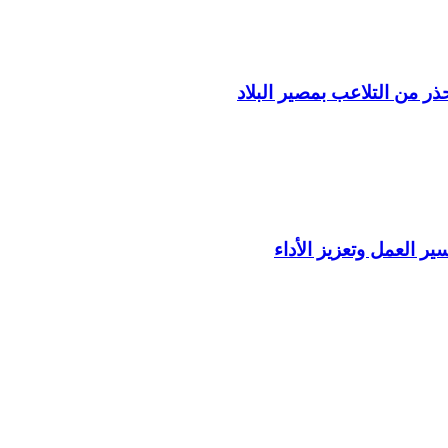
ذر من التلاعب بمصير البلاد
ير العمل وتعزيز الأداء