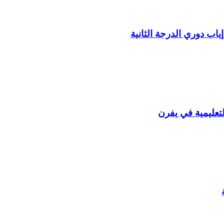
ياب دوري الدرجة الثانية
تعليمية في يفرن